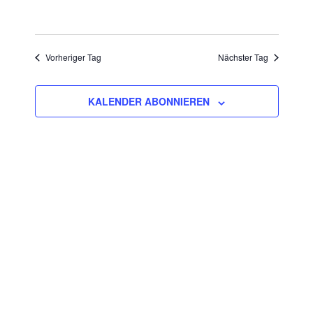
2026
Vorheriger Tag
Nächster Tag
KALENDER ABONNIEREN