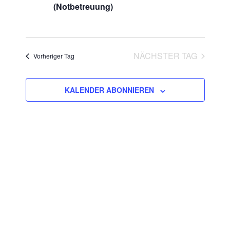
2026
(Notbetreuung)
NÄCHSTER TAG
Vorheriger Tag
KALENDER ABONNIEREN