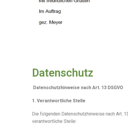
Datenschutz
Datenschutzhinweise nach Art. 13 DSGVO
1. Verantwortliche Stelle
Die folgenden Datenschutzhinweise nach Art. 13 
verantwortliche Stelle: