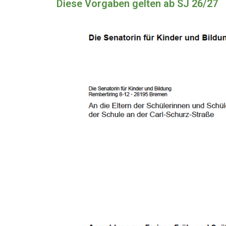
Diese Vorgaben gelten ab SJ 26/27