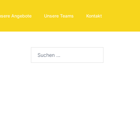
nsere Angebote
Unsere Teams
Kontakt