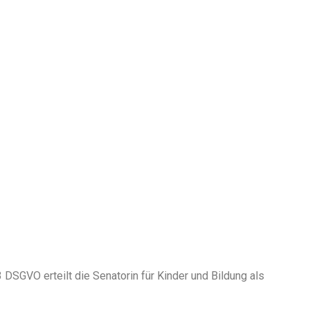
DSGVO erteilt die Senatorin für Kinder und Bildung als