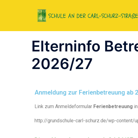
Elterninfo Bet
2026/27
Anmeldung zur Ferienbetreuung ab 
Link zum Anmeldeformular
Ferienbetreuung
i
http://grundschule-carl-schurz.de/wp-content